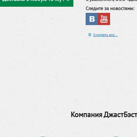
Следите за новостями:
Смотреть все...
Компания ДжастБэст