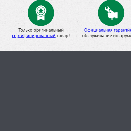
Только оригинальный
Официальная гаранти
сертифицированный
товар!
обслуживание инструме