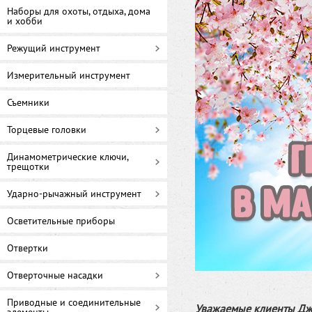
Наборы для охоты, отдыха, дома
и хобби
Режущий инструмент
Измерительный инструмент
Съемники
Торцевые головки
Динамометрические ключи,
трещотки
Ударно-рычажный инструмент
Осветительные приборы
Отвертки
Отверточные насадки
Приводные и соединительные
Уважаемые клиенты Джа