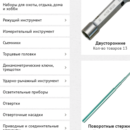
Наборы для охоты, отдыха, дома
и хобби
Режущий инструмент
Измерительный инструмент
Съемники
Двусторонние
Кол-во товаров 13
Торцевые головки
Динамометрические ключи,
трещотки
Ударно-рычажный инструмент
Осветительные приборы
Отвертки
Отверточные насадки
Поворотные стержн
Приводные и соединительные