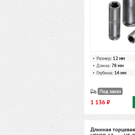
Размер:
12
мм
Длина:
78 мм
Глубина:
14 мм
Под заказ
1 136 ₽
Длинная торцевая