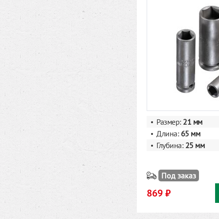
Размер:
21 мм
Длина:
65 мм
Глубина:
25 мм
Под заказ
869 ₽