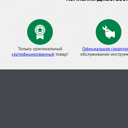
Только оригинальный
Официальная гаранти
сертифицированный
товар!
обслуживание инструме