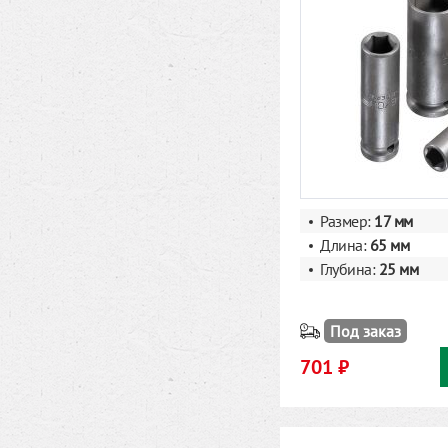
Размер:
17 мм
Длина:
65 мм
Глубина:
25 мм
Под заказ
701 ₽