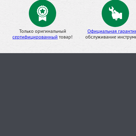
Только оригинальный
Официальная гаранти
сертифицированный
товар!
обслуживание инструме