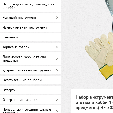
Наборы для охоты, отдыха, дома
и хобби
Режущий инструмент
Измерительный инструмент
Съемники
Торцевые головки
Динамометрические ключи,
трещотки
Ударно-рычажный инструмент
Осветительные приборы
Отвертки
Набор инструмент
Отверточные насадки
отдыха и хобби "
предметов) HE-5
Приводные и соединительные