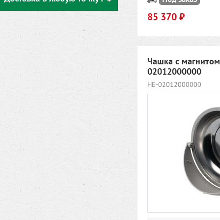
85 370 ₽
Чашка с магнитом
02012000000
HE-02012000000