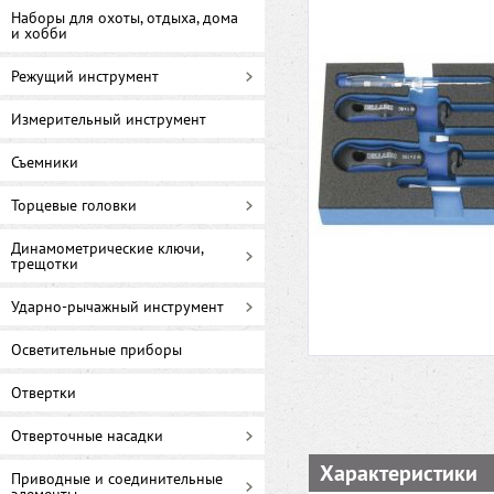
Наборы для охоты, отдыха, дома
и хобби
Режущий инструмент
Измерительный инструмент
Съемники
Торцевые головки
Динамометрические ключи,
трещотки
Ударно-рычажный инструмент
Осветительные приборы
Отвертки
Отверточные насадки
Характеристики
Приводные и соединительные