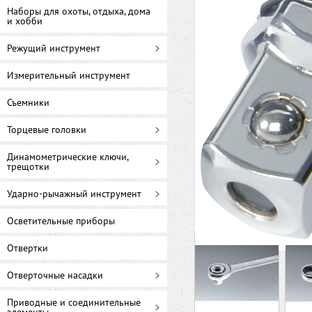
Наборы для охоты, отдыха, дома
и хобби
Режущий инструмент
Измерительный инструмент
Съемники
Торцевые головки
Динамометрические ключи,
трещотки
Ударно-рычажный инструмент
Осветительные приборы
Отвертки
Отверточные насадки
Приводные и соединительные