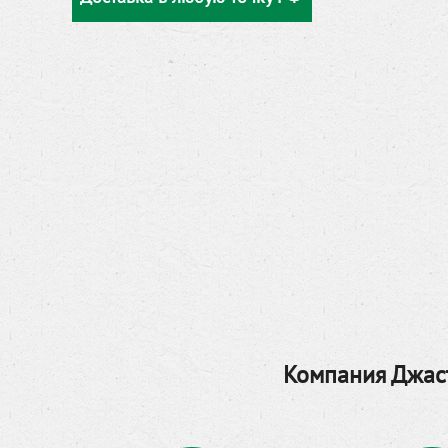
Компания Джаст