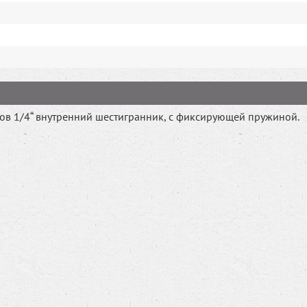
тов 1/4“ внутренний шестигранник, с фиксирующей пружиной.