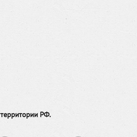
 территории РФ.