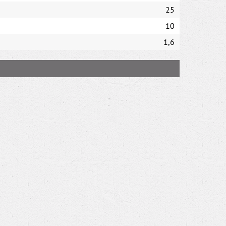
25
10
1,6