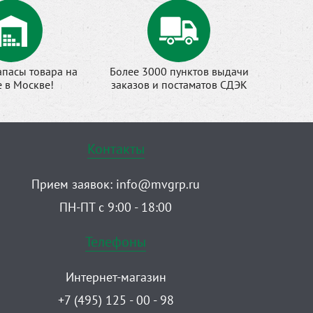
апасы товара на
Более 3000 пунктов выдачи
е в Москве!
заказов и постаматов СДЭК
Контакты
Прием заявок:
info@mvgrp.ru
ПН-ПТ с 9:00 - 18:00
Телефоны
Интернет-магазин
+7 (495) 125 - 00 - 98