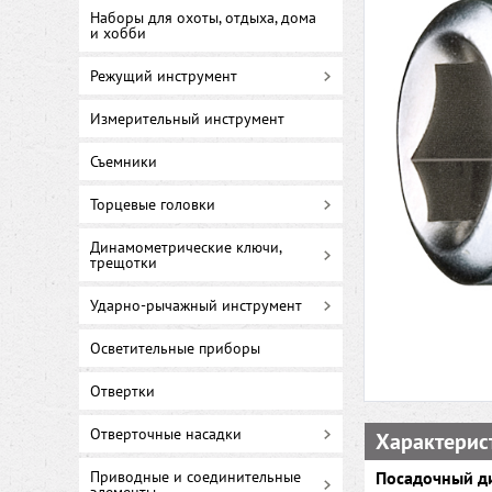
Наборы для охоты, отдыха, дома
и хобби
Режущий инструмент
Измерительный инструмент
Съемники
Торцевые головки
Динамометрические ключи,
трещотки
Ударно-рычажный инструмент
Осветительные приборы
Отвертки
Отверточные насадки
Характерис
Приводные и соединительные
Посадочный д