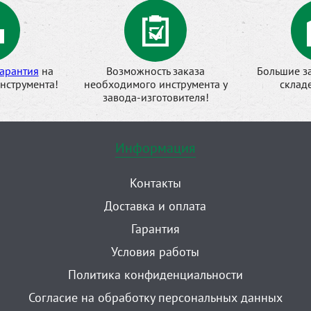
арантия
на
Возможность заказа
Большие з
нструмента!
необходимого инструмента у
склад
завода-изготовителя!
Информация
Контакты
Доставка и оплата
Гарантия
Условия работы
Политика конфиденциальности
Согласие на обработку персональных данных