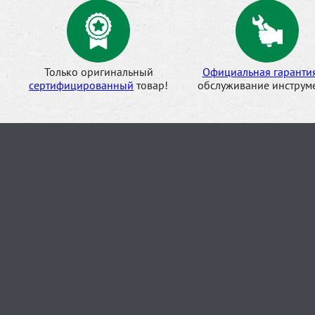
Только оригинальный
Официальная гаранти
сертифицированный
товар!
обслуживание инструме