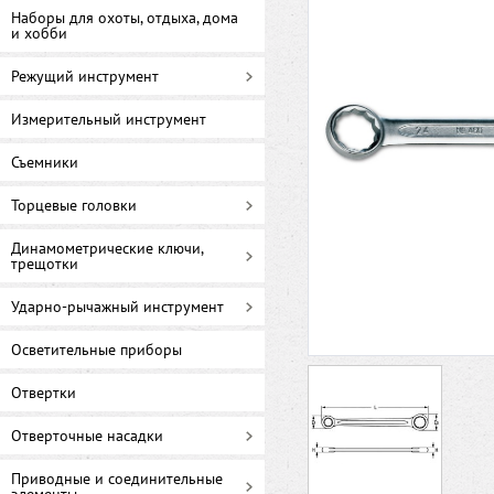
Наборы для охоты, отдыха, дома
и хобби
Режущий инструмент
Измерительный инструмент
Съемники
Торцевые головки
Динамометрические ключи,
трещотки
Ударно-рычажный инструмент
Осветительные приборы
Отвертки
Отверточные насадки
Приводные и соединительные