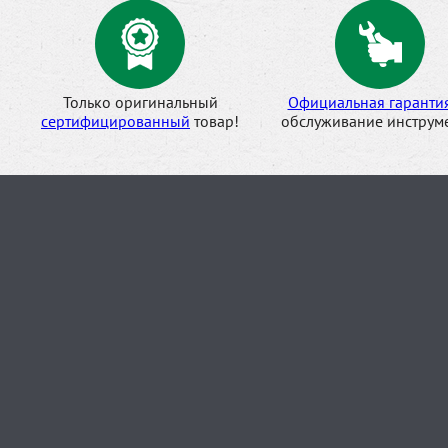
Только оригинальный
Официальная гаранти
сертифицированный
товар!
обслуживание инструме