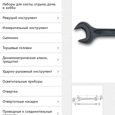
Наборы для охоты, отдыха, дома
и хобби
Режущий инструмент
Измерительный инструмент
Съемники
Торцевые головки
Динамометрические ключи,
трещотки
Ударно-рычажный инструмент
Осветительные приборы
Отвертки
Отверточные насадки
Приводные и соединительные