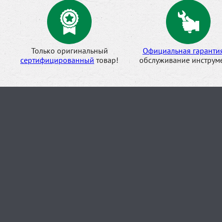
Только оригинальный
Официальная гаранти
сертифицированный
товар!
обслуживание инструме