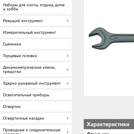
Наборы для охоты, отдыха, дома
и хобби
Режущий инструмент
Измерительный инструмент
Съемники
Торцевые головки
Динамометрические ключи,
трещотки
Ударно-рычажный инструмент
Осветительные приборы
Отвертки
Отверточные насадки
Характеристики
Приводные и соединительные