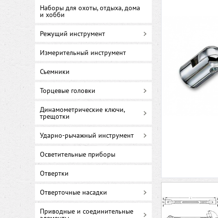
Наборы для охоты, отдыха, дома
и хобби
Режущий инструмент
Измерительный инструмент
Съемники
Торцевые головки
Динамометрические ключи,
трещотки
Ударно-рычажный инструмент
Осветительные приборы
Отвертки
Отверточные насадки
Приводные и соединительные