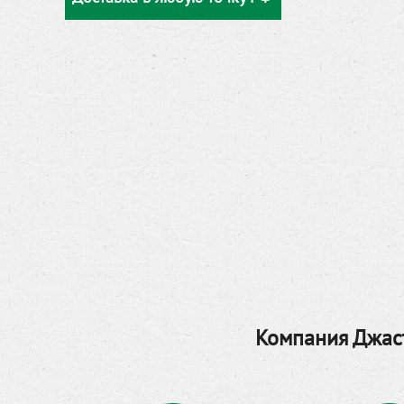
Компания Джаст