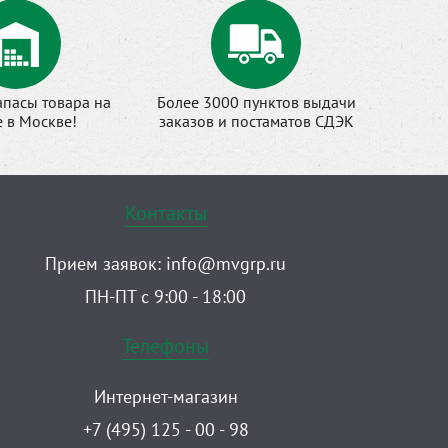
апасы товара на
Более 3000 пунктов выдачи
е в Москве!
заказов и постаматов СДЭК
Контакты
Прием заявок:
info@mvgrp.ru
ПН-ПТ с 9:00 - 18:00
Телефоны
Интернет-магазин
+7 (495) 125 - 00 - 98