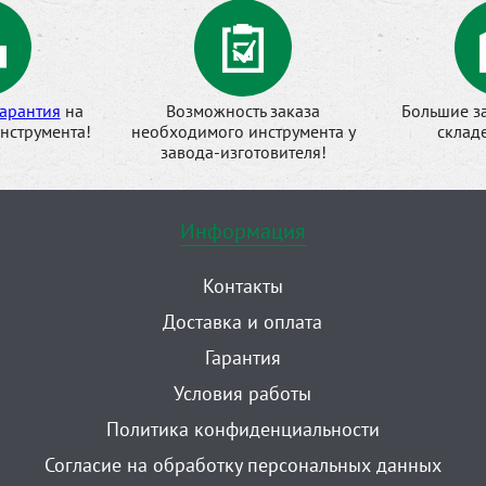
арантия
на
Возможность заказа
Большие з
нструмента!
необходимого инструмента у
склад
завода-изготовителя!
Информация
Контакты
Доставка и оплата
Гарантия
Условия работы
Политика конфиденциальности
Согласие на обработку персональных данных