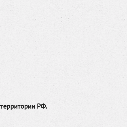
 территории РФ.