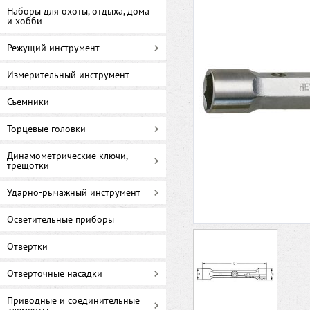
Наборы для охоты, отдыха, дома
и хобби
Режущий инструмент
Измерительный инструмент
Съемники
Торцевые головки
Динамометрические ключи,
трещотки
Ударно-рычажный инструмент
Осветительные приборы
Отвертки
Отверточные насадки
Приводные и соединительные