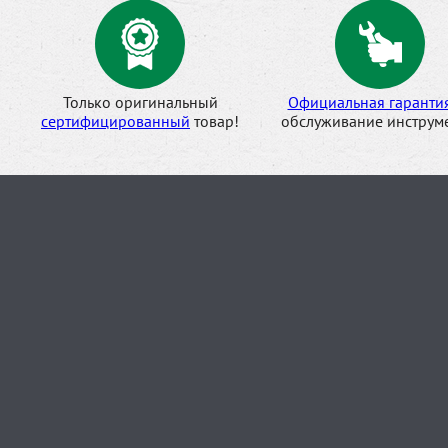
Только оригинальный
Официальная гаранти
сертифицированный
товар!
обслуживание инструме