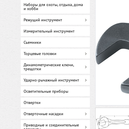
Наборы для охоты, отдыха, дома
и хобби
Режущий инструмент
Измерительный инструмент
Съемники
Торцевые головки
Динамометрические ключи,
трещотки
Ударно-рычажный инструмент
Осветительные приборы
Отвертки
Отверточные насадки
Приводные и соединительные