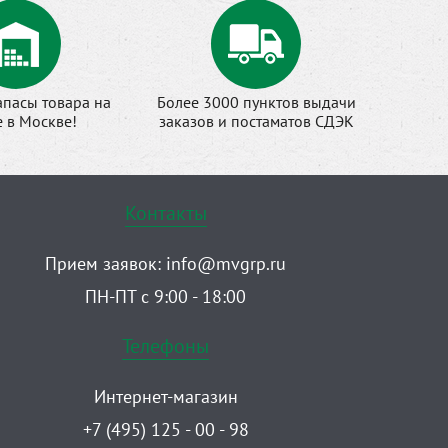
апасы товара на
Более 3000 пунктов выдачи
е в Москве!
заказов и постаматов СДЭК
Контакты
Прием заявок:
info@mvgrp.ru
ПН-ПТ с 9:00 - 18:00
Телефоны
Интернет-магазин
+7 (495) 125 - 00 - 98