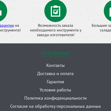
арантия
на
Возможность заказа
Большие з
нструмента!
необходимого инструмента у
склад
завода-изготовителя!
Информация
Контакты
Доставка и оплата
Гарантия
Условия работы
Политика конфиденциальности
Согласие на обработку персональных данных