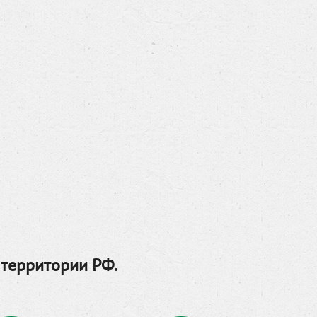
 территории РФ.