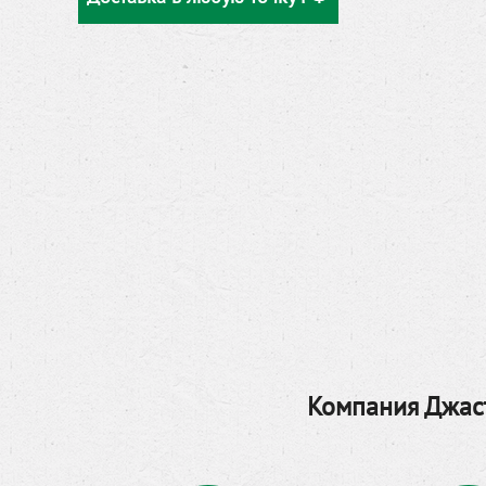
Компания Джаст