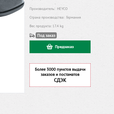
Производитель:
HEYCO
Страна производства:
Германия
Вес продукта: 17.4 kg
Под заказ
Предзаказ
Более 3000 пунктов выдачи
заказов и постаматов
СДЭК