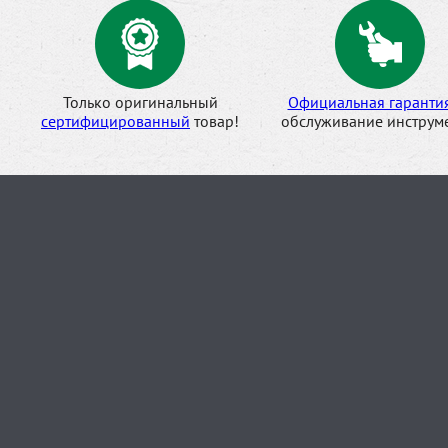
Только оригинальный
Официальная гаранти
сертифицированный
товар!
обслуживание инструме