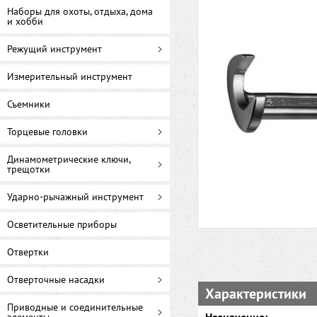
Наборы для охоты, отдыха, дома
и хобби
Режущий инструмент
Измерительный инструмент
Съемники
Торцевые головки
Динамометрические ключи,
трещотки
Ударно-рычажный инструмент
Осветительные приборы
Отвертки
Отверточные насадки
Характеристики
Приводные и соединительные