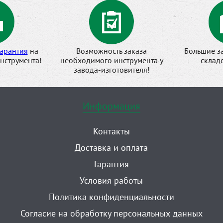
арантия
на
Возможность заказа
Большие з
нструмента!
необходимого инструмента у
склад
завода-изготовителя!
Информация
Контакты
Доставка и оплата
Гарантия
Условия работы
Политика конфиденциальности
Согласие на обработку персональных данных