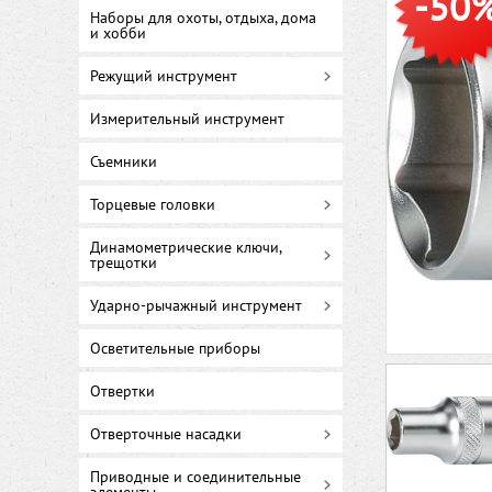
-50
Наборы для охоты, отдыха, дома
и хобби
Режущий инструмент
Измерительный инструмент
Съемники
Торцевые головки
Динамометрические ключи,
трещотки
Ударно-рычажный инструмент
Осветительные приборы
Отвертки
Отверточные насадки
Приводные и соединительные