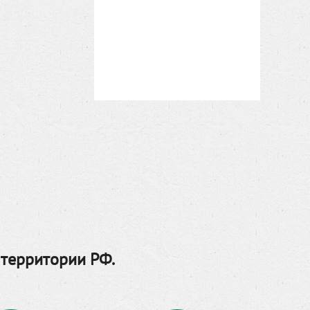
 территории РФ.