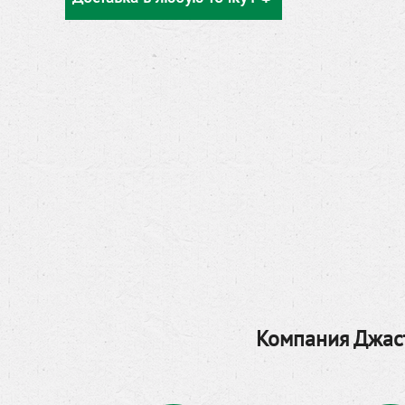
Компания Джаст