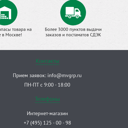
апасы товара на
Более 3000 пунктов выдачи
е в Москве!
заказов и постаматов СДЭК
Контакты
Прием заявок:
info@mvgrp.ru
ПН-ПТ с 9:00 - 18:00
Телефоны
Интернет-магазин
+7 (495) 125 - 00 - 98