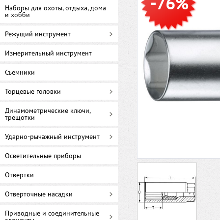
-76%
Наборы для охоты, отдыха, дома
и хобби
Режущий инструмент
Измерительный инструмент
Съемники
Торцевые головки
Динамометрические ключи,
трещотки
Ударно-рычажный инструмент
Осветительные приборы
Отвертки
Отверточные насадки
Приводные и соединительные