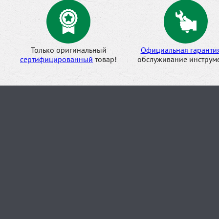
Только оригинальный
Официальная гаранти
сертифицированный
товар!
обслуживание инструме