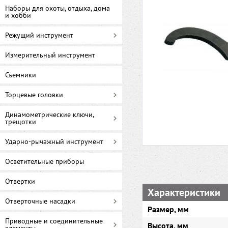
Наборы для охоты, отдыха, дома
и хобби
Режущий инструмент
Измерительный инструмент
Съемники
Торцевые головки
Динамометрические ключи,
трещотки
Ударно-рычажный инструмент
Осветительные приборы
Отвертки
Характеристики
Отверточные насадки
Размер, мм
Приводные и соединительные
Высота, мм