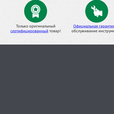
Только оригинальный
Официальная гаранти
сертифицированный
товар!
обслуживание инструме