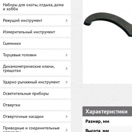
Наборы для охоты, отдыха, дома
и хобби
Режущий инструмент
Измерительный инструмент
Съемники
Торцевые головки
Динамометрические ключи,
трещотки
Ударно-рычажный инструмент
Осветительные приборы
Отвертки
Характеристики
Отверточные насадки
Размер, мм
Приводные и соединительные
Высота, мм