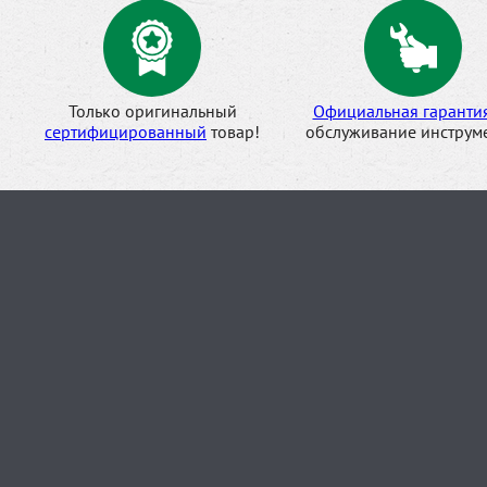
Только оригинальный
Официальная гаранти
сертифицированный
товар!
обслуживание инструме