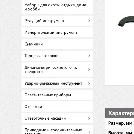
Наборы для охоты, отдыха, дома
и хобби
Режущий инструмент
Измерительный инструмент
Съемники
Торцевые головки
Динамометрические ключи,
трещотки
Ударно-рычажный инструмент
Осветительные приборы
Отвертки
Характер
Отверточные насадки
Размер, мм
Приводные и соединительные
Высота, мм