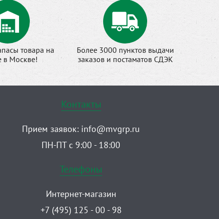
апасы товара на
Более 3000 пунктов выдачи
е в Москве!
заказов и постаматов СДЭК
Контакты
Прием заявок:
info@mvgrp.ru
ПН-ПТ с 9:00 - 18:00
Телефоны
Интернет-магазин
+7 (495) 125 - 00 - 98