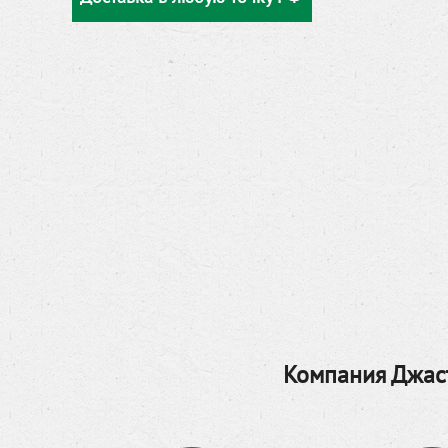
Компания Джаст