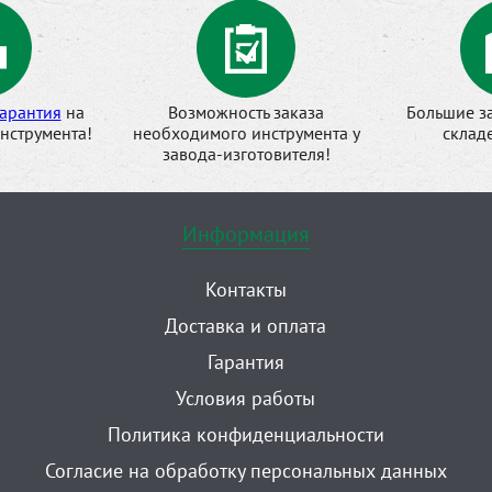
арантия
на
Возможность заказа
Большие з
нструмента!
необходимого инструмента у
склад
завода-изготовителя!
Информация
Контакты
Доставка и оплата
Гарантия
Условия работы
Политика конфиденциальности
Согласие на обработку персональных данных