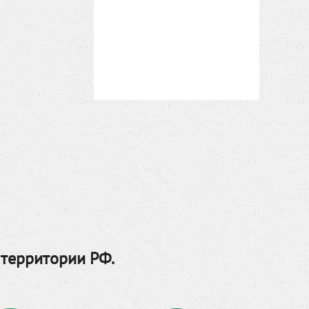
 территории РФ.