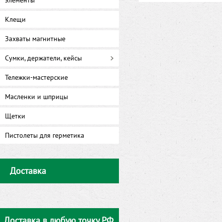
элементы
Клещи
Захваты магнитные
Сумки, держатели, кейсы
Тележки-мастерские
Масленки и шприцы
Щетки
Пистолеты для герметика
Доставка
Доставка в любую точку РФ