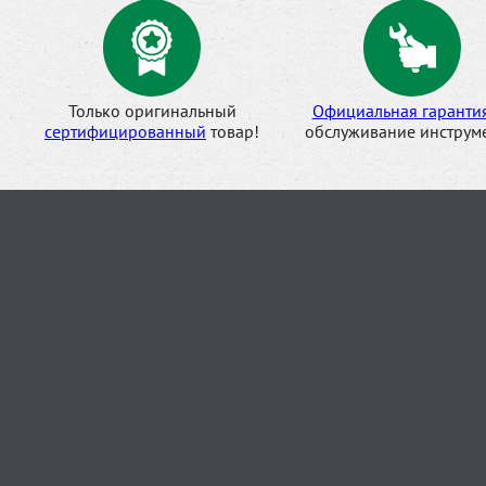
Только оригинальный
Официальная гаранти
сертифицированный
товар!
обслуживание инструме