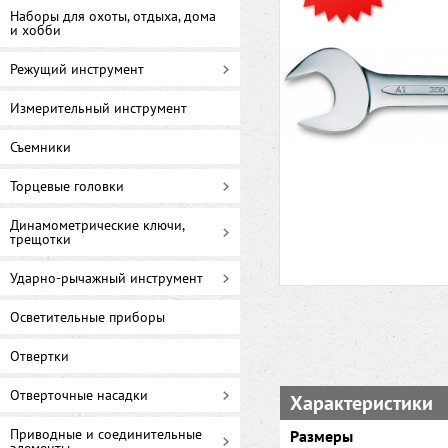
Наборы для охоты, отдыха, дома
и хобби
Режущий инструмент
Измерительный инструмент
Съемники
Торцевые головки
Динамометрические ключи,
трещотки
Ударно-рычажный инструмент
Осветительные приборы
Отвертки
Отверточные насадки
Характеристики
Приводные и соединительные
Размеры