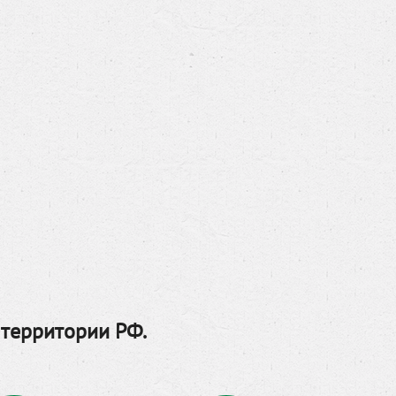
 территории РФ.