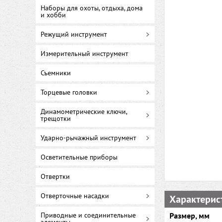
Наборы для охоты, отдыха, дома
и хобби
Режущий инструмент
Измерительный инструмент
Съемники
Торцевые головки
Динамометрические ключи,
трещотки
Ударно-рычажный инструмент
Осветительные приборы
Отвертки
Отверточные насадки
Характерис
Приводные и соединительные
Размер, мм