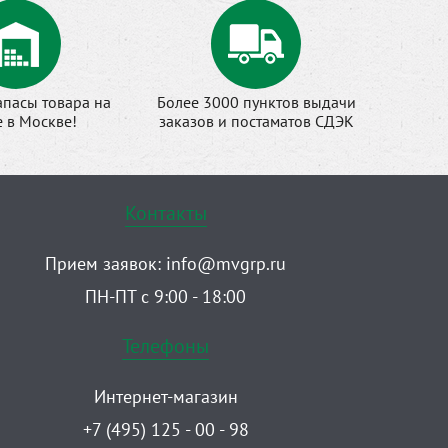
апасы товара на
Более 3000 пунктов выдачи
е в Москве!
заказов и постаматов СДЭК
Контакты
Прием заявок:
info@mvgrp.ru
ПН-ПТ с 9:00 - 18:00
Телефоны
Интернет-магазин
+7 (495) 125 - 00 - 98