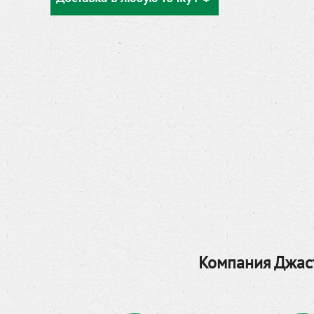
Компания Джаст