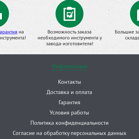
арантия
на
Возможность заказа
Большие з
нструмента!
необходимого инструмента у
склад
завода-изготовителя!
Информация
Контакты
Доставка и оплата
Гарантия
Условия работы
Политика конфиденциальности
Согласие на обработку персональных данных