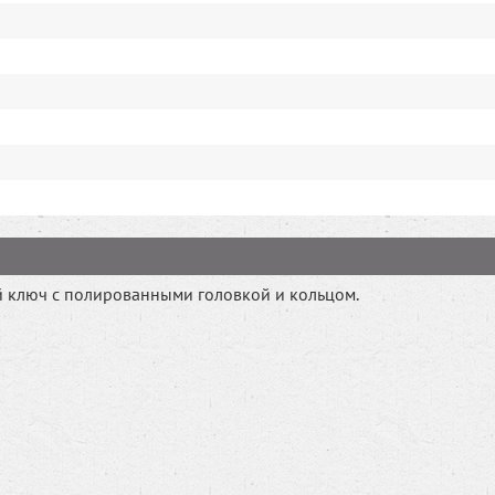
ключ с полированными головкой и кольцом.