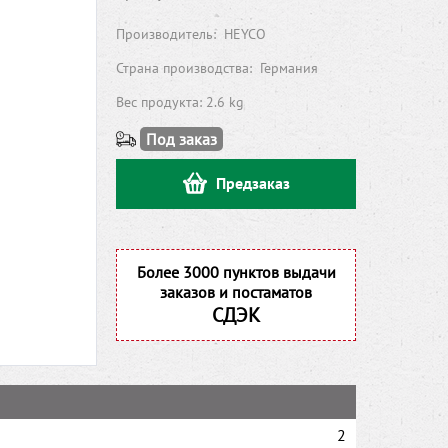
Производитель:
HEYCO
Страна производства:
Германия
Вес продукта: 2.6 kg
Под заказ
Предзаказ
Более 3000 пунктов выдачи
заказов и постаматов
СДЭК
2