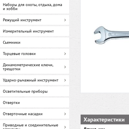
Наборы для охоты, отдыха, дома
и хобби
Режущий инструмент
Измерительный инструмент
Съемники
Торцевые головки
Динамометрические ключи,
трещотки
Ударно-рычажный инструмент
Осветительные приборы
Отвертки
Отверточные насадки
Характеристики
Приводные и соединительные