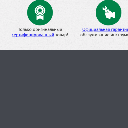
Только оригинальный
Официальная гаранти
сертифицированный
товар!
обслуживание инструме