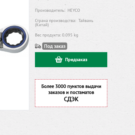
Производитель:
HEYCO
Страна производства:
Тайвань
(Китай)
Вес продукта: 0.095 kg
Под заказ
Предзаказ
Более 3000 пунктов выдачи
заказов и постаматов
СДЭК