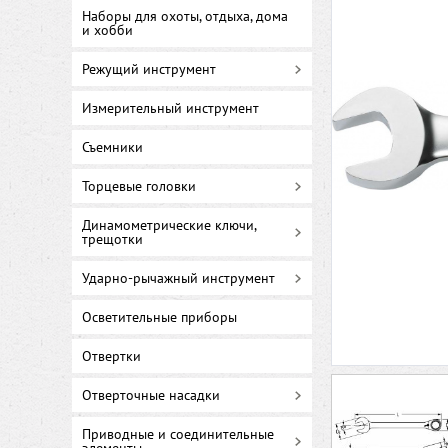
Наборы для охоты, отдыха, дома
и хобби
Режущий инструмент
Измерительный инструмент
Съемники
Торцевые головки
Динамометрические ключи,
трещотки
Ударно-рычажный инструмент
Осветительные приборы
Отвертки
Отверточные насадки
Приводные и соединительные