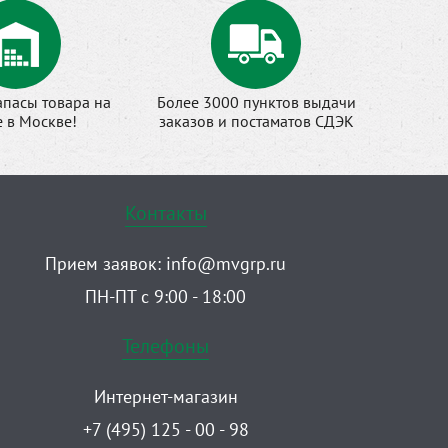
апасы товара на
Более 3000 пунктов выдачи
е в Москве!
заказов и постаматов СДЭК
Контакты
Прием заявок:
info@mvgrp.ru
ПН-ПТ с 9:00 - 18:00
Телефоны
Интернет-магазин
+7 (495) 125 - 00 - 98