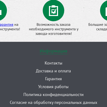
арантия
на
Возможность заказа
Большие з
нструмента!
необходимого инструмента у
склад
завода-изготовителя!
Информация
Контакты
Доставка и оплата
Гарантия
Условия работы
Политика конфиденциальности
Согласие на обработку персональных данных