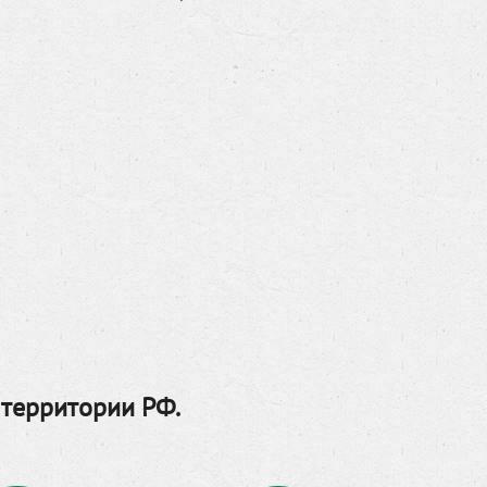
 территории РФ.