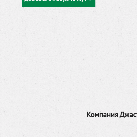
Компания Джаст