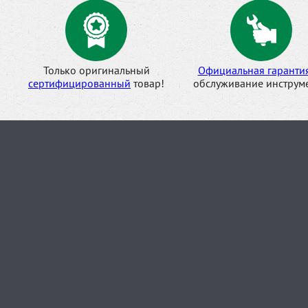
Только оригинальный
Официальная гаранти
сертифицированный
товар!
обслуживание инструме