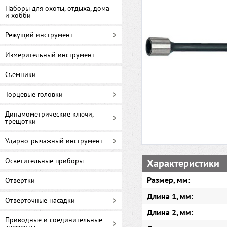
Наборы для охоты, отдыха, дома
и хобби
Режущий инструмент
Измерительный инструмент
Съемники
Торцевые головки
Динамометрические ключи,
трещотки
Ударно-рычажный инструмент
Осветительные приборы
Характеристики
Размер, мм:
Отвертки
Длина 1, мм:
Отверточные насадки
Длина 2, мм:
Приводные и соединительные