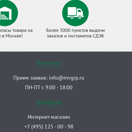
апасы товара на
Более 3000 пунктов выдачи
е в Москве!
заказов и постаматов СДЭК
Контакты
Прием заявок:
info@mvgrp.ru
ПН-ПТ с 9:00 - 18:00
Телефоны
Интернет-магазин
+7 (495) 125 - 00 - 98