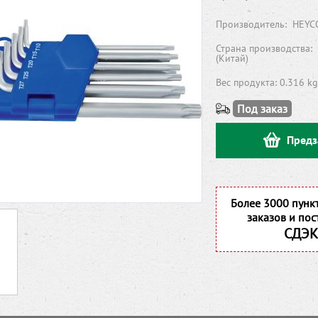
Производитель:
HEYC
Страна производства:
(Китай)
Вес продукта: 0.316 kg
Под заказ
Предз
Более 3000 пунк
заказов и пос
СДЭК