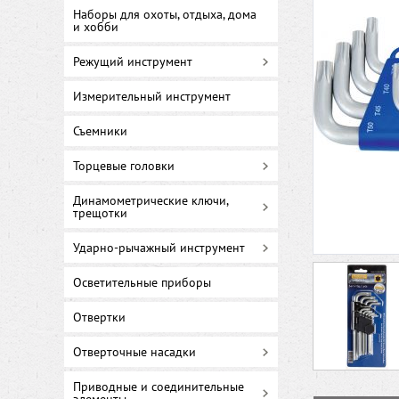
Наборы для охоты, отдыха, дома
и хобби
Режущий инструмент
Измерительный инструмент
Съемники
Торцевые головки
Динамометрические ключи,
трещотки
Ударно-рычажный инструмент
Осветительные приборы
Отвертки
Отверточные насадки
Приводные и соединительные