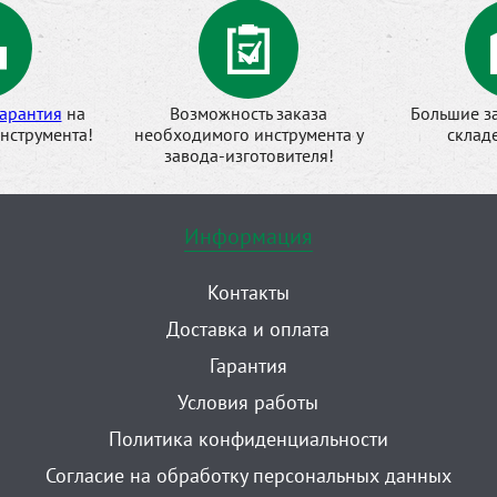
арантия
на
Возможность заказа
Большие з
нструмента!
необходимого инструмента у
склад
завода-изготовителя!
Информация
Контакты
Доставка и оплата
Гарантия
Условия работы
Политика конфиденциальности
Согласие на обработку персональных данных