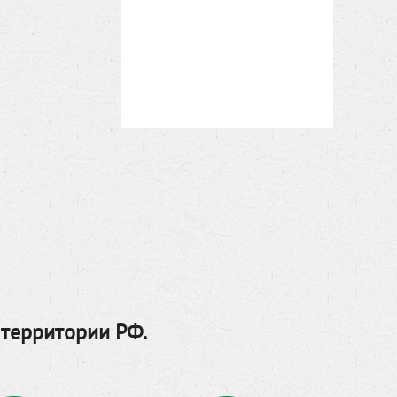
 территории РФ.