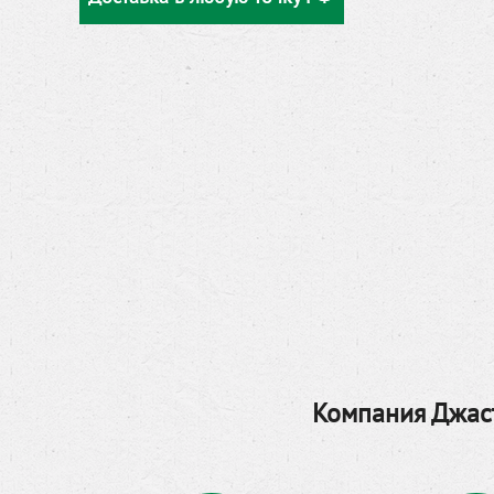
Компания Джаст