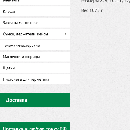
элементы
Размеры 8, 9, 10, 11, 12,
Вес 1075 г.
Клещи
Захваты магнитные
Сумки, держатели, кейсы
Тележки-мастерские
Масленки и шприцы
Щетки
Пистолеты для герметика
Доставка
Доставка в любую точку РФ