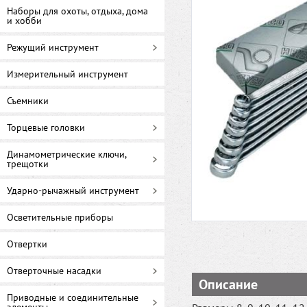
Наборы для охоты, отдыха, дома
и хобби
Режущий инструмент
Измерительный инструмент
Съемники
Торцевые головки
Динамометрические ключи,
трещотки
Ударно-рычажный инструмент
Осветительные приборы
Отвертки
Отверточные насадки
Описание
Приводные и соединительные