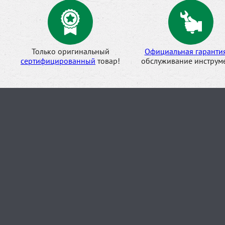
Только оригинальный
Официальная гаранти
сертифицированный
товар!
обслуживание инструме