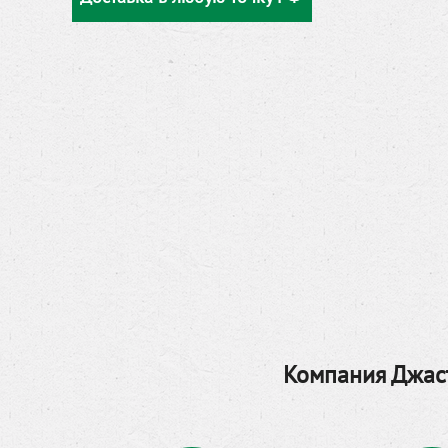
Компания Джаст