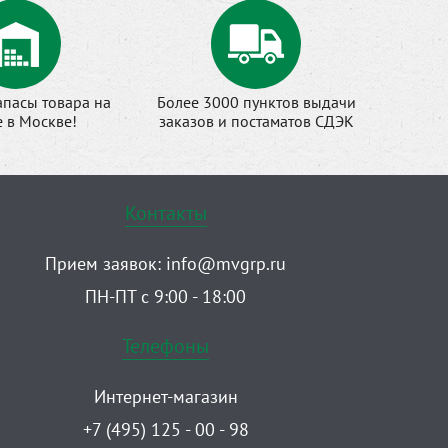
апасы товара на
Более 3000 пунктов выдачи
е в Москве!
заказов и постаматов СДЭК
Контакты
Прием заявок:
info@mvgrp.ru
ПН-ПТ с 9:00 - 18:00
Телефоны
Интернет-магазин
+7 (495) 125 - 00 - 98