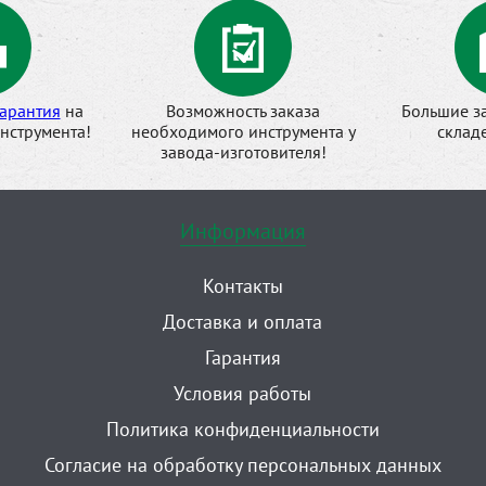
арантия
на
Возможность заказа
Большие з
нструмента!
необходимого инструмента у
склад
завода-изготовителя!
Информация
Контакты
Доставка и оплата
Гарантия
Условия работы
Политика конфиденциальности
Согласие на обработку персональных данных