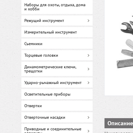
Наборы для охоты, отдыха, дома
и хобби
Режущий инструмент
Измерительный инструмент
Съемники
Торцевые головки
Динамометрические ключи,
трещотки
Ударно-рычажный инструмент
Осветительные приборы
Отвертки
Отверточные насадки
Описание
Приводные и соединительные