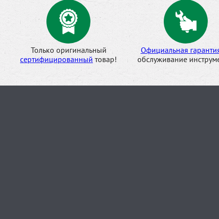
Только оригинальный
Официальная гаранти
сертифицированный
товар!
обслуживание инструме