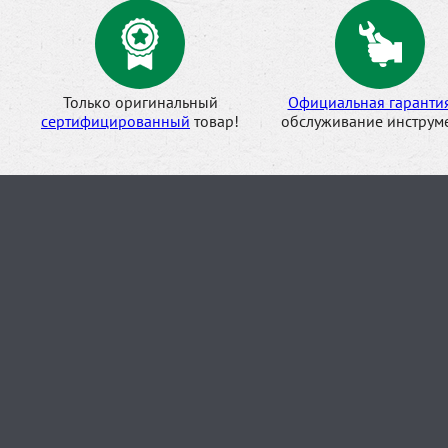
Только оригинальный
Официальная гаранти
сертифицированный
товар!
обслуживание инструме