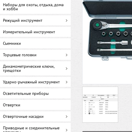
Наборы для охоты, отдыха, дома
и хобби
Режущий инструмент
Измерительный инструмент
Съемники
Торцевые головки
Динамометрические ключи,
трещотки
Ударно-рычажный инструмент
Осветительные приборы
Отвертки
Отверточные насадки
Приводные и соединительные