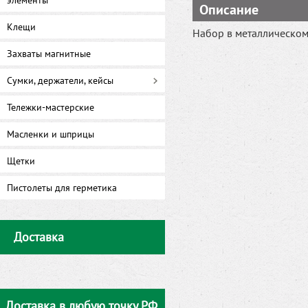
элементы
Описание
Клещи
Набор в металлическом 
Захваты магнитные
Сумки, держатели, кейсы
Тележки-мастерские
Масленки и шприцы
Щетки
Пистолеты для герметика
Доставка
Доставка в любую точку РФ