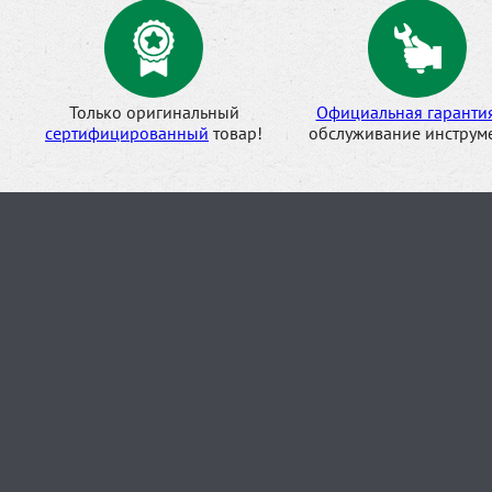
Только оригинальный
Официальная гаранти
сертифицированный
товар!
обслуживание инструме