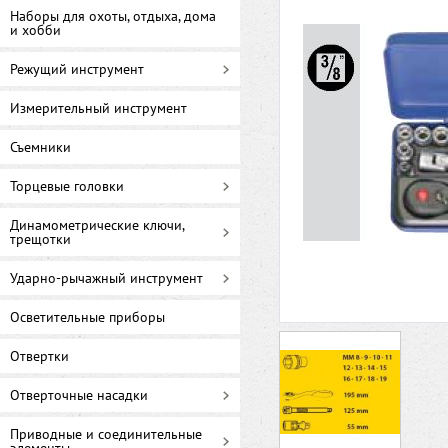
Наборы для охоты, отдыха, дома
и хобби
Режущий инструмент
Измерительный инструмент
Съемники
Торцевые головки
Динамометрические ключи,
трещотки
Ударно-рычажный инструмент
Осветительные приборы
Отвертки
Отверточные насадки
Приводные и соединительные