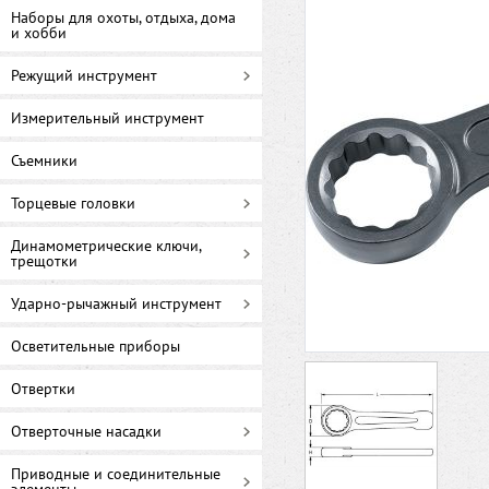
Наборы для охоты, отдыха, дома
и хобби
Режущий инструмент
Измерительный инструмент
Съемники
Торцевые головки
Динамометрические ключи,
трещотки
Ударно-рычажный инструмент
Осветительные приборы
Отвертки
Отверточные насадки
Приводные и соединительные