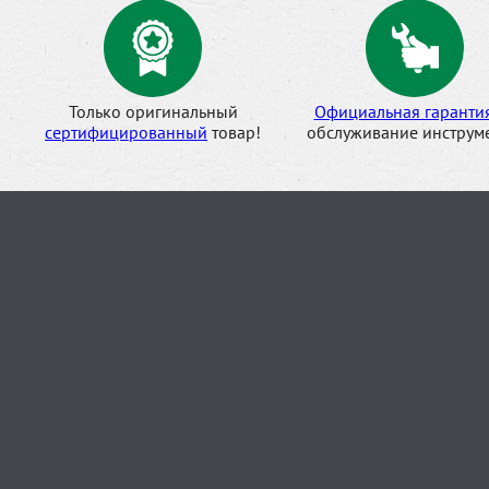
Только оригинальный
Официальная гаранти
сертифицированный
товар!
обслуживание инструме