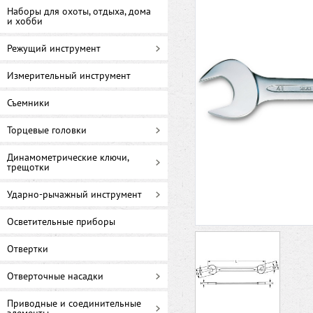
Наборы для охоты, отдыха, дома
и хобби
Режущий инструмент
Измерительный инструмент
Съемники
Торцевые головки
Динамометрические ключи,
трещотки
Ударно-рычажный инструмент
Осветительные приборы
Отвертки
Отверточные насадки
Приводные и соединительные