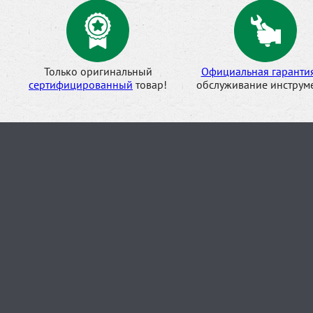
Только оригинальный
Официальная гаранти
сертифицированный
товар!
обслуживание инструме