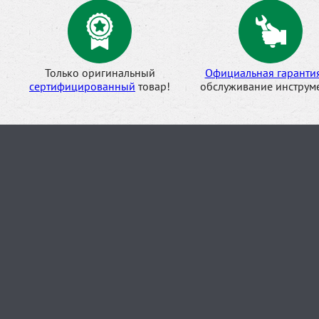
Только оригинальный
Официальная гаранти
сертифицированный
товар!
обслуживание инструме