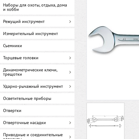
Наборы для охоты, отдыха, дома
и хобби
Режущий инструмент
Измерительный инструмент
Съемники
Торцевые головки
Динамометрические ключи,
трещотки
Ударно-рычажный инструмент
Осветительные приборы
Отвертки
Отверточные насадки
Приводные и соединительные