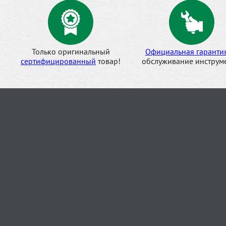
Только оригинальный
Официальная гаранти
сертифицированный
товар!
обслуживание инструме