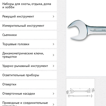
Наборы для охоты, отдыха, дома
и хобби
Режущий инструмент
Измерительный инструмент
Съемники
Торцевые головки
Динамометрические ключи,
трещотки
Ударно-рычажный инструмент
Осветительные приборы
Отвертки
Отверточные насадки
Приводные и соединительные