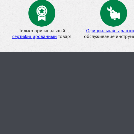
Только оригинальный
Официальная гаранти
сертифицированный
товар!
обслуживание инструме