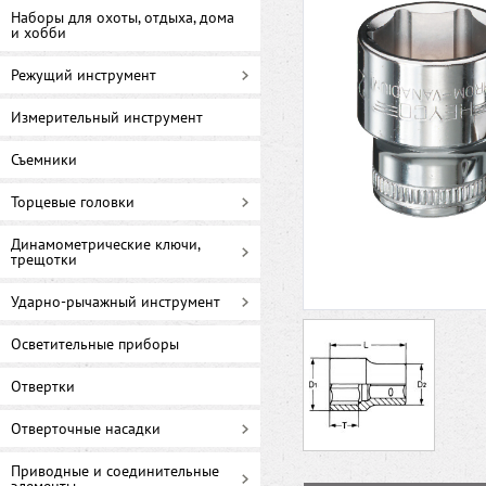
Наборы для охоты, отдыха, дома
и хобби
Режущий инструмент
Измерительный инструмент
Съемники
Торцевые головки
Динамометрические ключи,
трещотки
Ударно-рычажный инструмент
Осветительные приборы
Отвертки
Отверточные насадки
Приводные и соединительные