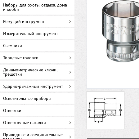
Наборы для охоты, отдыха, дома
и хобби
Режущий инструмент
Измерительный инструмент
Съемники
Торцевые головки
Динамометрические ключи,
трещотки
Ударно-рычажный инструмент
Осветительные приборы
Отвертки
Отверточные насадки
Приводные и соединительные