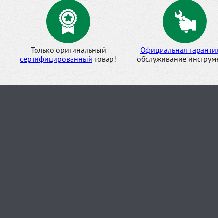
Только оригинальный
Официальная гаранти
сертифицированный
товар!
обслуживание инструме