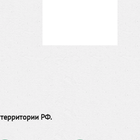
 территории РФ.