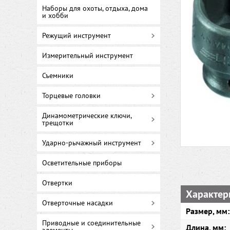
Наборы для охоты, отдыха, дома
и хобби
Режущий инструмент
Измерительный инструмент
Съемники
Торцевые головки
Динамометрические ключи,
трещотки
Ударно-рычажный инструмент
Осветительные приборы
Отвертки
Характер
Отверточные насадки
Размер, мм:
Приводные и соединительные
Длина, мм: