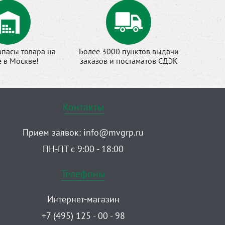
апасы товара на
Более 3000 пунктов выдачи
е в Москве!
заказов и постаматов СДЭК
Контакты
Прием заявок:
info@mvgrp.ru
ПН-ПТ с 9:00 - 18:00
Телефоны
Интернет-магазин
+7 (495) 125 - 00 - 98