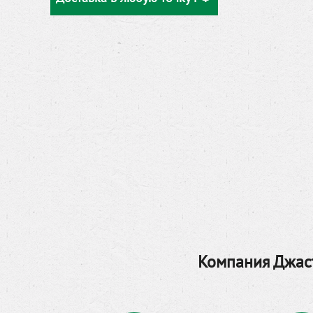
Компания Джаст