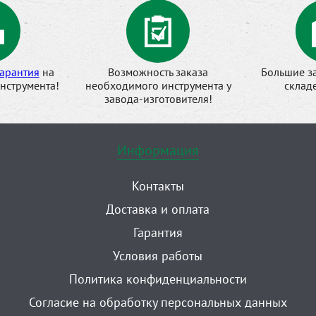
арантия
на
Возможность заказа
Большие з
нструмента!
необходимого инструмента у
склад
завода-изготовителя!
Информация
Контакты
Доставка и оплата
Гарантия
Условия работы
Политика конфиденциальности
Согласие на обработку персональных данных