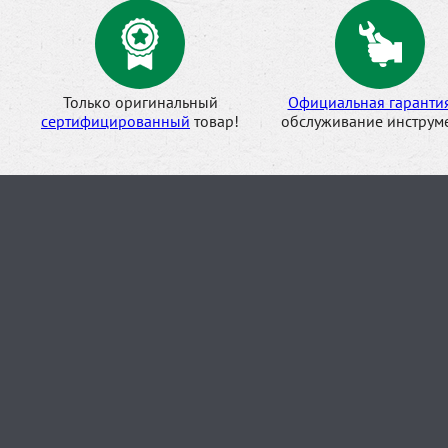
Только оригинальный
Официальная гаранти
сертифицированный
товар!
обслуживание инструме