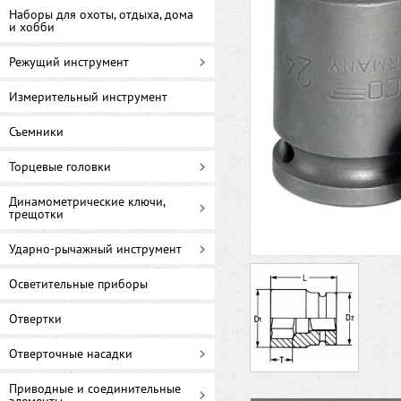
Наборы для охоты, отдыха, дома
и хобби
Режущий инструмент
Измерительный инструмент
Съемники
Торцевые головки
Динамометрические ключи,
трещотки
Ударно-рычажный инструмент
Осветительные приборы
Отвертки
Отверточные насадки
Приводные и соединительные