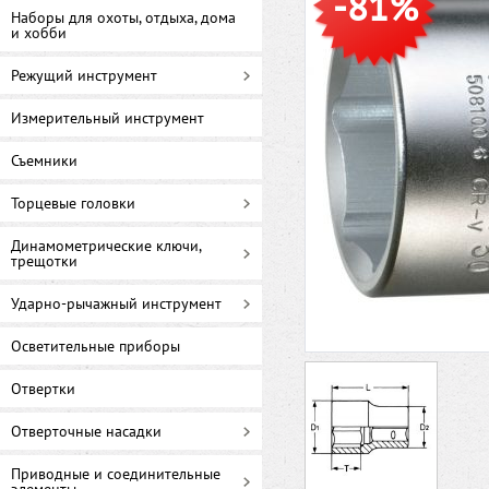
-81%
Наборы для охоты, отдыха, дома
и хобби
Режущий инструмент
Измерительный инструмент
Съемники
Торцевые головки
Динамометрические ключи,
трещотки
Ударно-рычажный инструмент
Осветительные приборы
Отвертки
Отверточные насадки
Приводные и соединительные