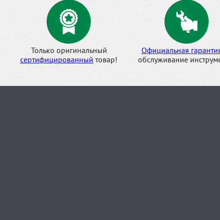
Только оригинальный
Официальная гаранти
сертифицированный
товар!
обслуживание инструме