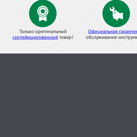
Только оригинальный
Официальная гаранти
сертифицированный
товар!
обслуживание инструме