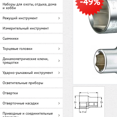
-49%
Наборы для охоты, отдыха, дома
и хобби
Режущий инструмент
Измерительный инструмент
Съемники
Торцевые головки
Динамометрические ключи,
трещотки
Ударно-рычажный инструмент
Осветительные приборы
Отвертки
Отверточные насадки
Приводные и соединительные