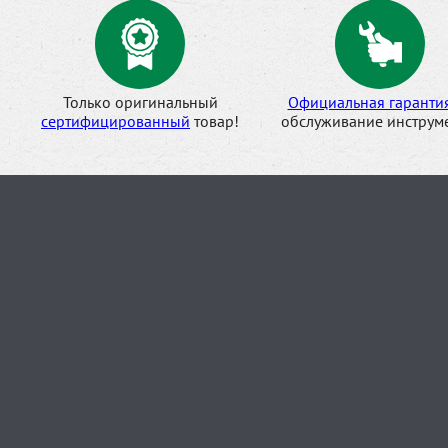
Только оригинальный
Официальная гаранти
сертифицированный
товар!
обслуживание инструме