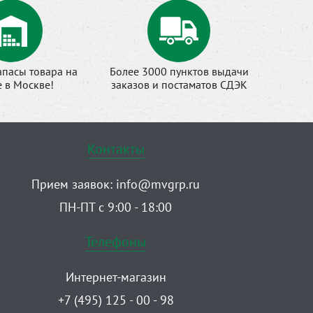
апасы товара на
Более 3000 пунктов выдачи
е в Москве!
заказов и постаматов СДЭК
Контакты
Прием заявок:
info@mvgrp.ru
ПН-ПТ с 9:00 - 18:00
Телефоны
Интернет-магазин
+7 (495) 125 - 00 - 98