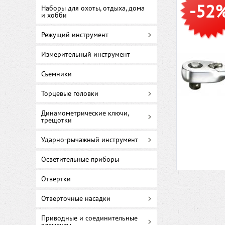
-52
Наборы для охоты, отдыха, дома
и хобби
Режущий инструмент
Измерительный инструмент
Съемники
Торцевые головки
Динамометрические ключи,
трещотки
Ударно-рычажный инструмент
Осветительные приборы
Отвертки
Отверточные насадки
Приводные и соединительные