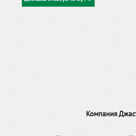
Компания Джаст