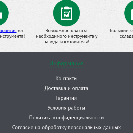
арантия
на
Возможность заказа
Большие з
нструмента!
необходимого инструмента у
склад
завода-изготовителя!
Информация
Контакты
Доставка и оплата
Гарантия
Условия работы
Политика конфиденциальности
Согласие на обработку персональных данных