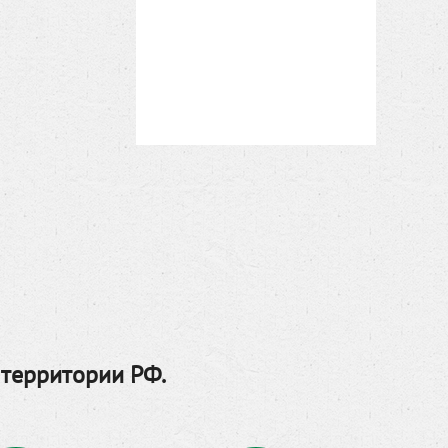
 территории РФ.