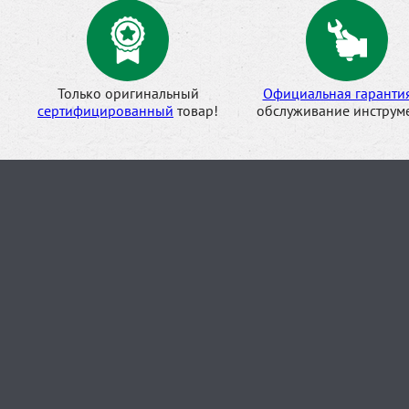
Только оригинальный
Официальная гаранти
сертифицированный
товар!
обслуживание инструме