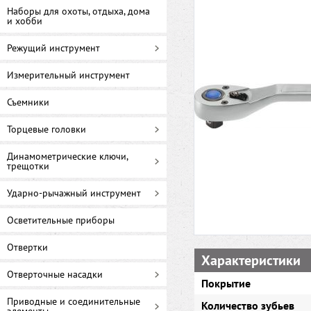
Наборы для охоты, отдыха, дома
и хобби
Режущий инструмент
Измерительный инструмент
Съемники
Торцевые головки
Динамометрические ключи,
трещотки
Ударно-рычажный инструмент
Осветительные приборы
Отвертки
Характеристики
Отверточные насадки
Покрытие
Приводные и соединительные
Количество зубьев