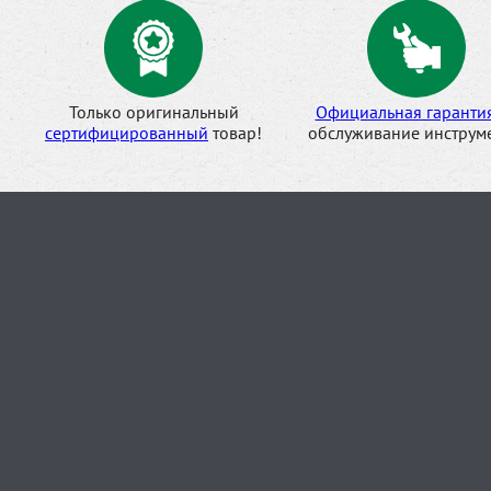
Только оригинальный
Официальная гаранти
сертифицированный
товар!
обслуживание инструме