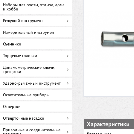
Наборы для охоты, отдыха, дома
и хобби
Режущий инструмент
Измерительный инструмент
Съемники
Торцевые головки
Динамометрические ключи,
трещотки
Ударно-рычажный инструмент
Осветительные приборы
Отвертки
Отверточные насадки
Характеристики
Приводные и соединительные