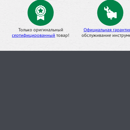
Только оригинальный
Официальная гаранти
сертифицированный
товар!
обслуживание инструме