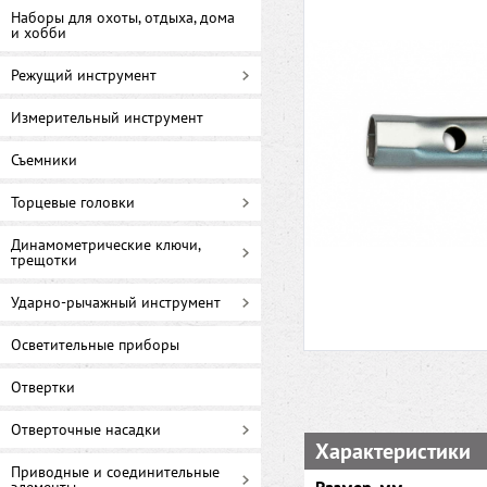
Наборы для охоты, отдыха, дома
и хобби
Режущий инструмент
Измерительный инструмент
Съемники
Торцевые головки
Динамометрические ключи,
трещотки
Ударно-рычажный инструмент
Осветительные приборы
Отвертки
Отверточные насадки
Характеристики
Приводные и соединительные