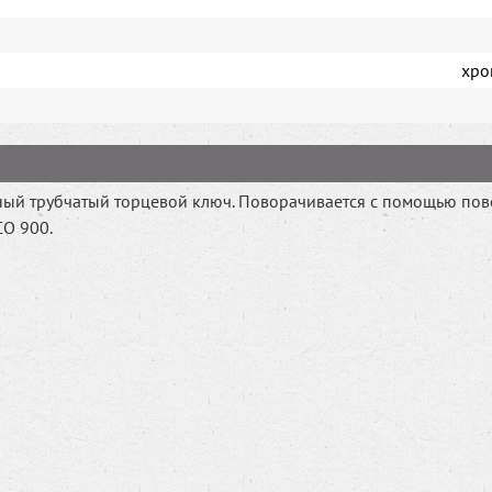
хро
ый трубчатый торцевой ключ. Поворачивается с помощью пов
O 900.