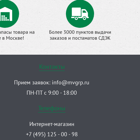
апасы товара на
Более 3000 пунктов выдачи
е в Москве!
заказов и постаматов СДЭК
Контакты
Прием заявок:
info@mvgrp.ru
ПН-ПТ с 9:00 - 18:00
Телефоны
Интернет-магазин
+7 (495) 125 - 00 - 98