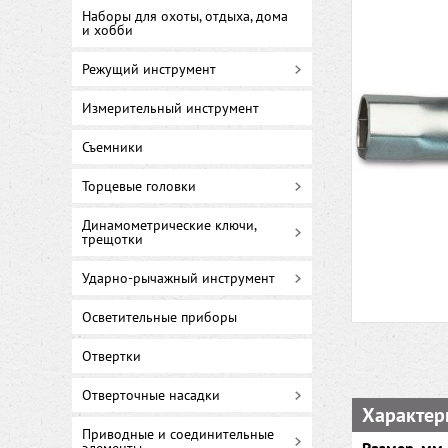
Наборы для охоты, отдыха, дома
и хобби
Режущий инструмент
Измерительный инструмент
Съемники
Торцевые головки
Динамометрические ключи,
трещотки
Ударно-рычажный инструмент
Осветительные приборы
Отвертки
Отверточные насадки
Характер
Приводные и соединительные