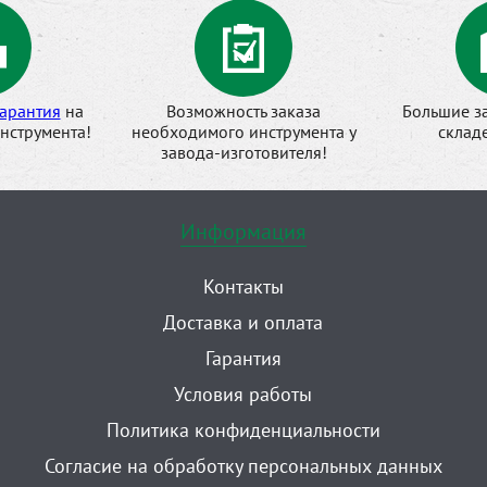
арантия
на
Возможность заказа
Большие з
нструмента!
необходимого инструмента у
склад
завода-изготовителя!
Информация
Контакты
Доставка и оплата
Гарантия
Условия работы
Политика конфиденциальности
Согласие на обработку персональных данных