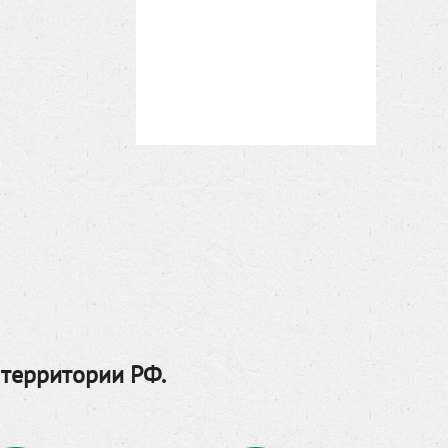
 территории РФ.