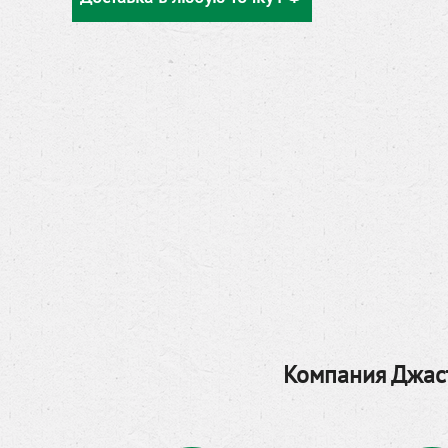
Компания Джаст