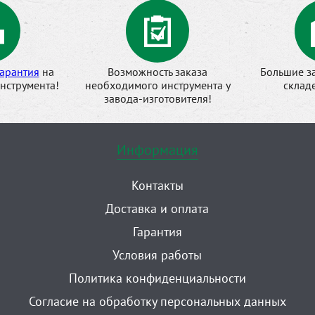
арантия
на
Возможность заказа
Большие з
нструмента!
необходимого инструмента у
склад
завода-изготовителя!
Информация
Контакты
Доставка и оплата
Гарантия
Условия работы
Политика конфиденциальности
Согласие на обработку персональных данных