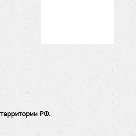
 территории РФ.