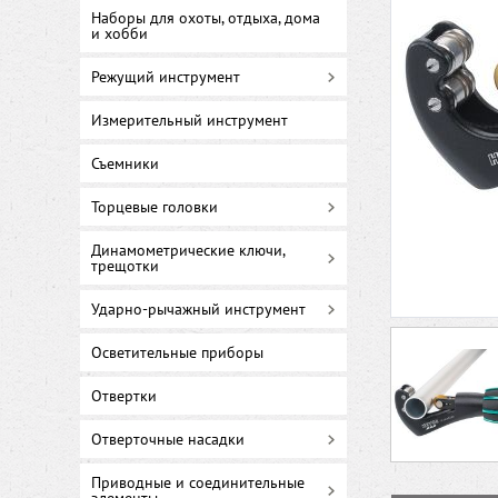
Наборы для охоты, отдыха, дома
и хобби
Режущий инструмент
Измерительный инструмент
Съемники
Торцевые головки
Динамометрические ключи,
трещотки
Ударно-рычажный инструмент
Осветительные приборы
Отвертки
Отверточные насадки
Приводные и соединительные