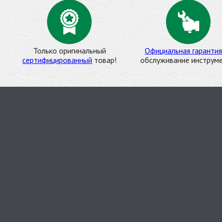
Только оригинальный
Официальная гарантия
сертифицированный
товар!
обслуживание инструме