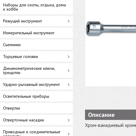
Наборы для охоты, отдыха, дома
и хобби
Режущий инструмент
Измерительный инструмент
Съемники
Торцевые головки
Динамометрические ключи,
трещотки
Ударно-рычажный инструмент
Осветительные приборы
Отвертки
Описание
Отверточные насадки
Хром-ванадиевый хром
Приводные и соединительные